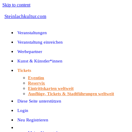
Skip to content
Steinlachkultur.com
Veranstaltungen
Veranstaltung einreichen
Werbepartner
Kunst & Künstler*innen
Tickets
Eventim
Reservix
Eintrittskarten weltweit
Ausflüge, Tickets & Stadtführungen weltweit
Diese Seite unterstützen
Login
Neu Registrieren