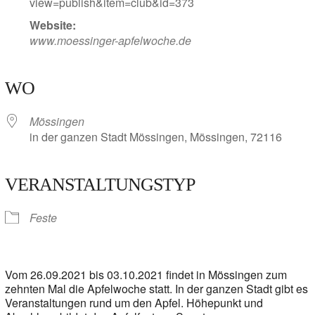
view=publish&item=club&id=373
Website:
www.moessinger-apfelwoche.de
WO
Mössingen
in der ganzen Stadt Mössingen, Mössingen, 72116
VERANSTALTUNGSTYP
Feste
Vom 26.09.2021 bis 03.10.2021 findet in Mössingen zum
zehnten Mal die Apfelwoche statt. In der ganzen Stadt gibt es
Veranstaltungen rund um den Apfel. Höhepunkt und