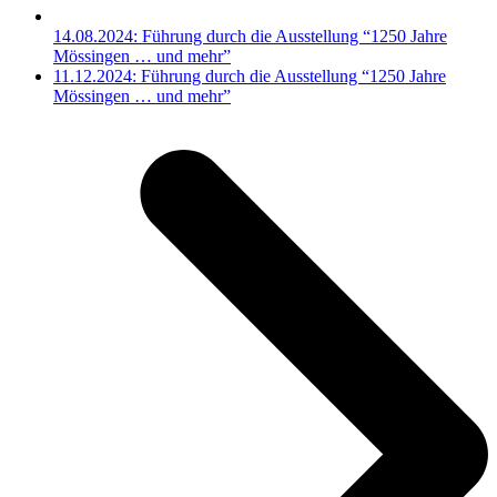
14.08.2024: Führung durch die Ausstellung “1250 Jahre
Mössingen … und mehr”
Nächster
11.12.2024: Führung durch die Ausstellung “1250 Jahre
Beitrag:
Mössingen … und mehr”