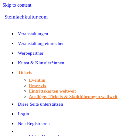
Skip to content
Steinlachkultur.com
Veranstaltungen
Veranstaltung einreichen
Werbepartner
Kunst & Künstler*innen
Tickets
Eventim
Reservix
Eintrittskarten weltweit
Ausflüge, Tickets & Stadtführungen weltweit
Diese Seite unterstützen
Login
Neu Registrieren