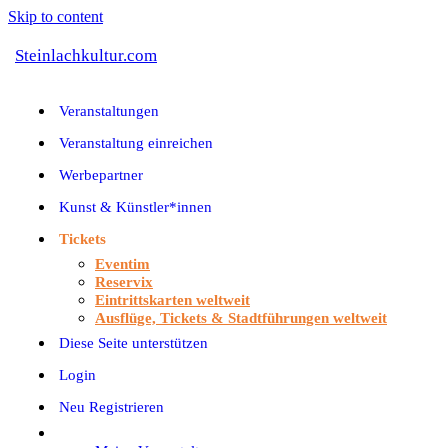
Skip to content
Steinlachkultur.com
Veranstaltungen
Veranstaltung einreichen
Werbepartner
Kunst & Künstler*innen
Tickets
Eventim
Reservix
Eintrittskarten weltweit
Ausflüge, Tickets & Stadtführungen weltweit
Diese Seite unterstützen
Login
Neu Registrieren