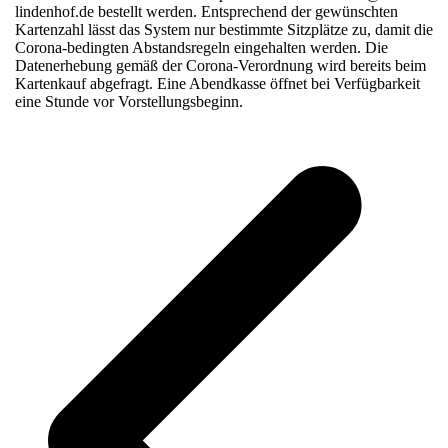
lindenhof.de bestellt werden. Entsprechend der gewünschten
Kartenzahl lässt das System nur bestimmte Sitzplätze zu, damit die
Corona-bedingten Abstandsregeln eingehalten werden. Die
Datenerhebung gemäß der Corona-Verordnung wird bereits beim
Kartenkauf abgefragt. Eine Abendkasse öffnet bei Verfügbarkeit
eine Stunde vor Vorstellungsbeginn.
v
B