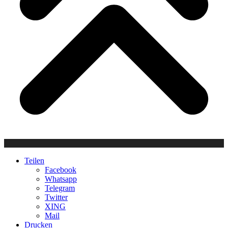
Teilen
Facebook
Whatsapp
Telegram
Twitter
XING
Mail
Drucken