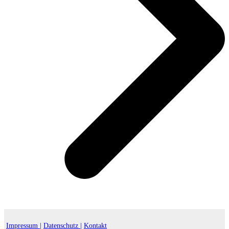
Impressum |
Datenschutz |
Kontakt