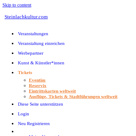
Skip to content
Steinlachkultur.com
Veranstaltungen
Veranstaltung einreichen
Werbepartner
Kunst & Künstler*innen
Tickets
Eventim
Reservix
Eintrittskarten weltweit
Ausflüge, Tickets & Stadtführungen weltweit
Diese Seite unterstützen
Login
Neu Registrieren