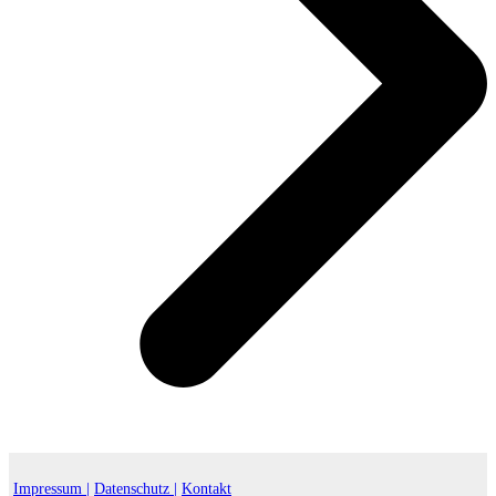
Impressum |
Datenschutz |
Kontakt