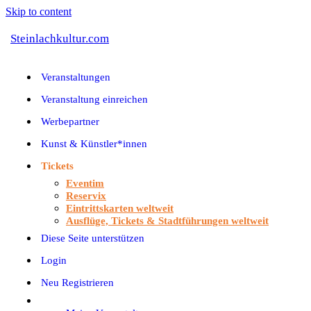
Skip to content
Steinlachkultur.com
Veranstaltungen
Veranstaltung einreichen
Werbepartner
Kunst & Künstler*innen
Tickets
Eventim
Reservix
Eintrittskarten weltweit
Ausflüge, Tickets & Stadtführungen weltweit
Diese Seite unterstützen
Login
Neu Registrieren