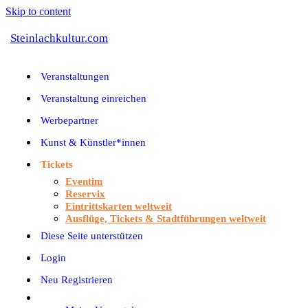
Skip to content
Steinlachkultur.com
Veranstaltungen
Veranstaltung einreichen
Werbepartner
Kunst & Künstler*innen
Tickets
Eventim
Reservix
Eintrittskarten weltweit
Ausflüge, Tickets & Stadtführungen weltweit
Diese Seite unterstützen
Login
Neu Registrieren