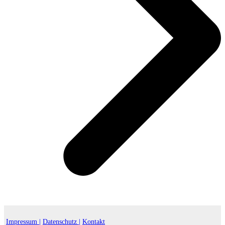
Impressum |
Datenschutz |
Kontakt