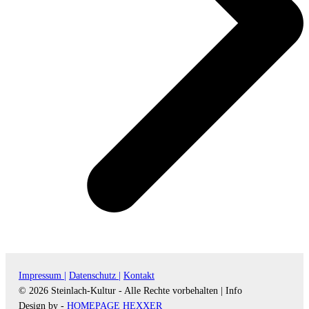
Impressum |
Datenschutz |
Kontakt
© 2026 Steinlach-Kultur - Alle Rechte vorbehalten |
Info
Design by -
HOMEPAGE HEXXER