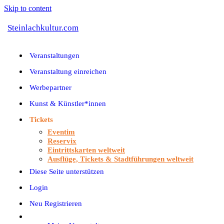
Skip to content
Steinlachkultur.com
Veranstaltungen
Veranstaltung einreichen
Werbepartner
Kunst & Künstler*innen
Tickets
Eventim
Reservix
Eintrittskarten weltweit
Ausflüge, Tickets & Stadtführungen weltweit
Diese Seite unterstützen
Login
Neu Registrieren