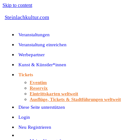
Skip to content
Steinlachkultur.com
Veranstaltungen
Veranstaltung einreichen
Werbepartner
Kunst & Künstler*innen
Tickets
Eventim
Reservix
Eintrittskarten weltweit
Ausflüge, Tickets & Stadtführungen weltweit
Diese Seite unterstützen
Login
Neu Registrieren