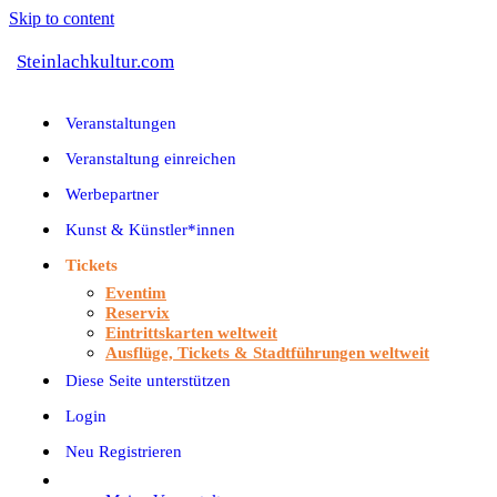
Skip to content
Steinlachkultur.com
Veranstaltungen
Veranstaltung einreichen
Werbepartner
Kunst & Künstler*innen
Tickets
Eventim
Reservix
Eintrittskarten weltweit
Ausflüge, Tickets & Stadtführungen weltweit
Diese Seite unterstützen
Login
Neu Registrieren