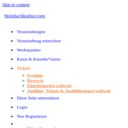
Skip to content
Steinlachkultur.com
Veranstaltungen
Veranstaltung einreichen
Werbepartner
Kunst & Künstler*innen
Tickets
Eventim
Reservix
Eintrittskarten weltweit
Ausflüge, Tickets & Stadtführungen weltweit
Diese Seite unterstützen
Login
Neu Registrieren