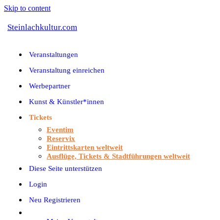
Skip to content
Steinlachkultur.com
Veranstaltungen
Veranstaltung einreichen
Werbepartner
Kunst & Künstler*innen
Tickets
Eventim
Reservix
Eintrittskarten weltweit
Ausflüge, Tickets & Stadtführungen weltweit
Diese Seite unterstützen
Login
Neu Registrieren