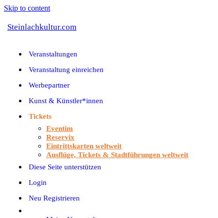
Skip to content
Steinlachkultur.com
Veranstaltungen
Veranstaltung einreichen
Werbepartner
Kunst & Künstler*innen
Tickets
Eventim
Reservix
Eintrittskarten weltweit
Ausflüge, Tickets & Stadtführungen weltweit
Diese Seite unterstützen
Login
Neu Registrieren