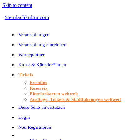
Skip to content
Steinlachkultur.com
Veranstaltungen
Veranstaltung einreichen
Werbepartner
Kunst & Künstler*innen
Tickets
Eventim
Reservix
Eintrittskarten weltweit
Ausflüge, Tickets & Stadtführungen weltweit
Diese Seite unterstützen
Login
Neu Registrieren