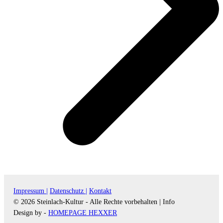
Impressum |
Datenschutz |
Kontakt
© 2026 Steinlach-Kultur - Alle Rechte vorbehalten |
Info
Design by -
HOMEPAGE HEXXER