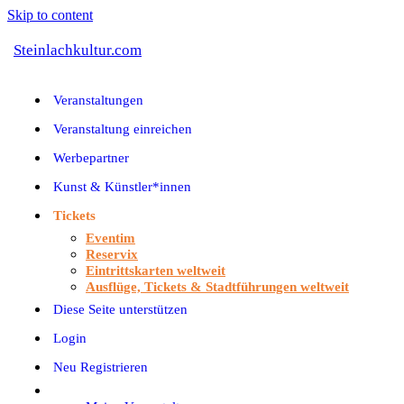
Skip to content
Steinlachkultur.com
Veranstaltungen
Veranstaltung einreichen
Werbepartner
Kunst & Künstler*innen
Tickets
Eventim
Reservix
Eintrittskarten weltweit
Ausflüge, Tickets & Stadtführungen weltweit
Diese Seite unterstützen
Login
Neu Registrieren