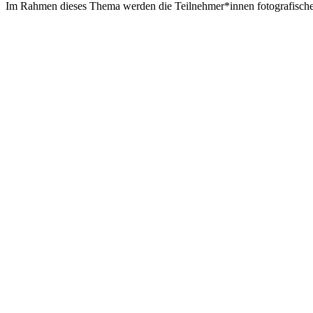
Im Rahmen dieses Thema werden die Teilnehmer*innen fotografische 