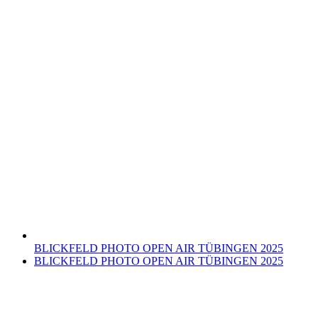
BLICKFELD PHOTO OPEN AIR TÜBINGEN 2025
Nächster
BLICKFELD PHOTO OPEN AIR TÜBINGEN 2025
Beitrag: