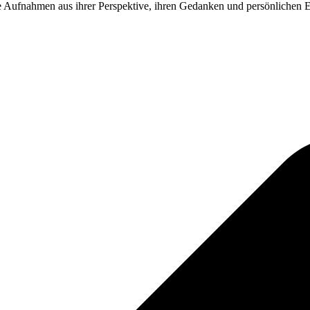
Aufnahmen aus ihrer Perspektive, ihren Gedanken und persönlichen Er