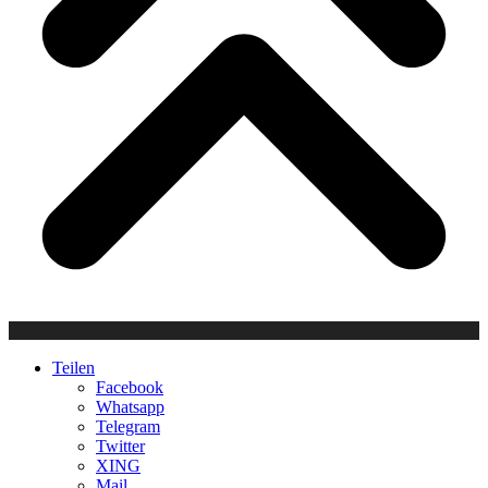
Teilen
Facebook
Whatsapp
Telegram
Twitter
XING
Mail