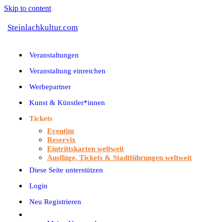
Skip to content
Steinlachkultur.com
Veranstaltungen
Veranstaltung einreichen
Werbepartner
Kunst & Künstler*innen
Tickets
Eventim
Reservix
Eintrittskarten weltweit
Ausflüge, Tickets & Stadtführungen weltweit
Diese Seite unterstützen
Login
Neu Registrieren