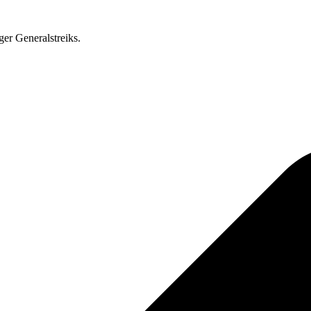
ger Generalstreiks.