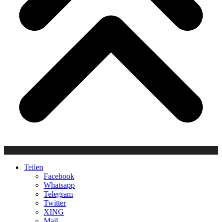
Teilen
Facebook
Whatsapp
Telegram
Twitter
XING
Mail