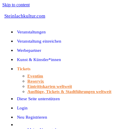
Skip to content
Steinlachkultur.com
Veranstaltungen
Veranstaltung einreichen
Werbepartner
Kunst & Künstler*innen
Tickets
Eventim
Reservix
Eintrittskarten weltweit
Ausflüge, Tickets & Stadtführungen weltweit
Diese Seite unterstützen
Login
Neu Registrieren