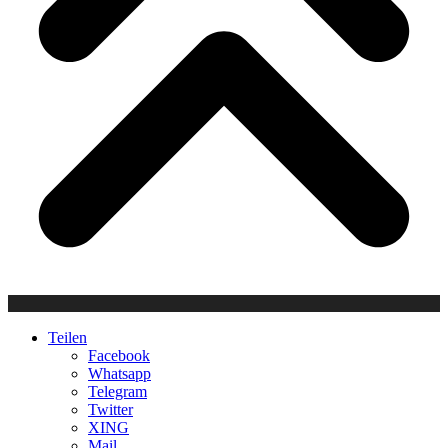
Teilen
Facebook
Whatsapp
Telegram
Twitter
XING
Mail