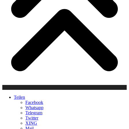
Teilen
Facebook
Whatsapp
Telegram
Twitter
XING
Mail