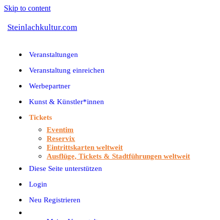
Skip to content
Steinlachkultur.com
Veranstaltungen
Veranstaltung einreichen
Werbepartner
Kunst & Künstler*innen
Tickets
Eventim
Reservix
Eintrittskarten weltweit
Ausflüge, Tickets & Stadtführungen weltweit
Diese Seite unterstützen
Login
Neu Registrieren