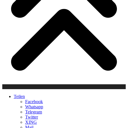
Teilen
Facebook
Whatsapp
Telegram
Twitter
XING
Mail