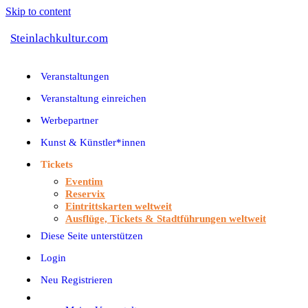
Skip to content
Steinlachkultur.com
Veranstaltungen
Veranstaltung einreichen
Werbepartner
Kunst & Künstler*innen
Tickets
Eventim
Reservix
Eintrittskarten weltweit
Ausflüge, Tickets & Stadtführungen weltweit
Diese Seite unterstützen
Login
Neu Registrieren