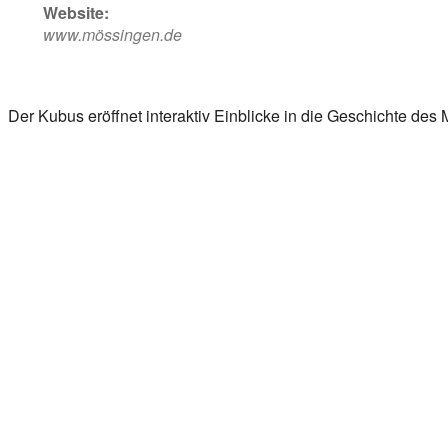
Website:
www.mössingen.de
Der Kubus eröffnet interaktiv Einblicke in die Geschichte des