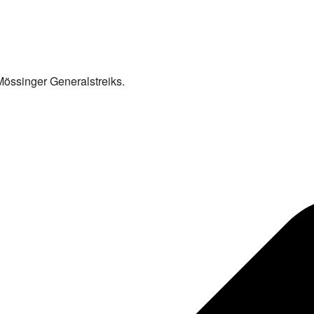
 Mössinger Generalstreiks.