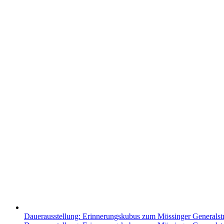
Dauerausstellung: Erinnerungskubus zum Mössinger Generalst