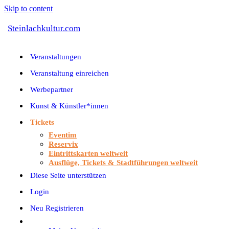
Skip to content
Steinlachkultur.com
Veranstaltungen
Veranstaltung einreichen
Werbepartner
Kunst & Künstler*innen
Tickets
Eventim
Reservix
Eintrittskarten weltweit
Ausflüge, Tickets & Stadtführungen weltweit
Diese Seite unterstützen
Login
Neu Registrieren