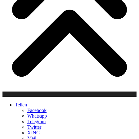
Teilen
Facebook
Whatsapp
Telegram
Twitter
XING
Mail