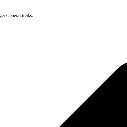
ger Generalstreiks.