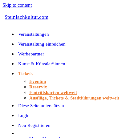
Skip to content
Steinlachkultur.com
Veranstaltungen
Veranstaltung einreichen
Werbepartner
Kunst & Künstler*innen
Tickets
Eventim
Reservix
Eintrittskarten weltweit
Ausflüge, Tickets & Stadtführungen weltweit
Diese Seite unterstützen
Login
Neu Registrieren