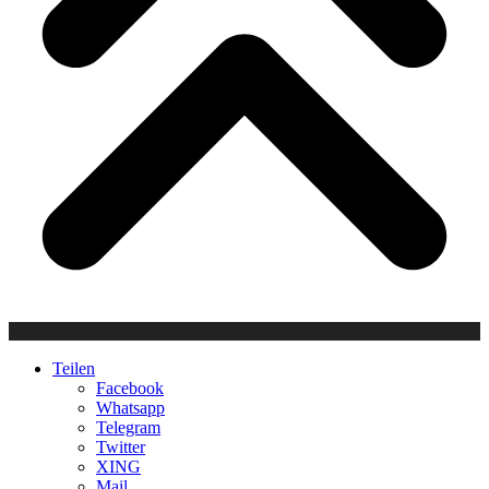
Teilen
Facebook
Whatsapp
Telegram
Twitter
XING
Mail