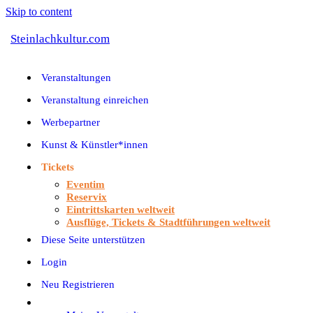
Skip to content
Steinlachkultur.com
Veranstaltungen
Veranstaltung einreichen
Werbepartner
Kunst & Künstler*innen
Tickets
Eventim
Reservix
Eintrittskarten weltweit
Ausflüge, Tickets & Stadtführungen weltweit
Diese Seite unterstützen
Login
Neu Registrieren