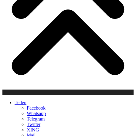
Teilen
Facebook
Whatsapp
Telegram
Twitter
XING
Mail