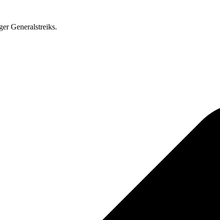
ger Generalstreiks.