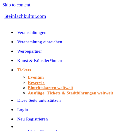
Skip to content
Steinlachkultur.com
Veranstaltungen
Veranstaltung einreichen
Werbepartner
Kunst & Künstler*innen
Tickets
Eventim
Reservix
Eintrittskarten weltweit
Ausflüge, Tickets & Stadtführungen weltweit
Diese Seite unterstützen
Login
Neu Registrieren