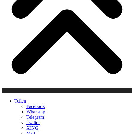
Teilen
Facebook
Whatsapp
Telegram
Twitter
XING
Mail