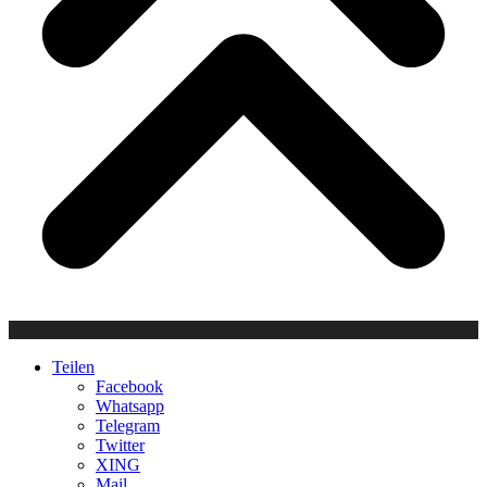
Teilen
Facebook
Whatsapp
Telegram
Twitter
XING
Mail