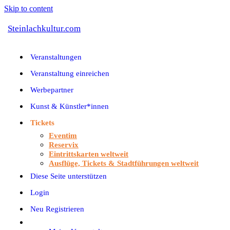
Skip to content
Steinlachkultur.com
Veranstaltungen
Veranstaltung einreichen
Werbepartner
Kunst & Künstler*innen
Tickets
Eventim
Reservix
Eintrittskarten weltweit
Ausflüge, Tickets & Stadtführungen weltweit
Diese Seite unterstützen
Login
Neu Registrieren