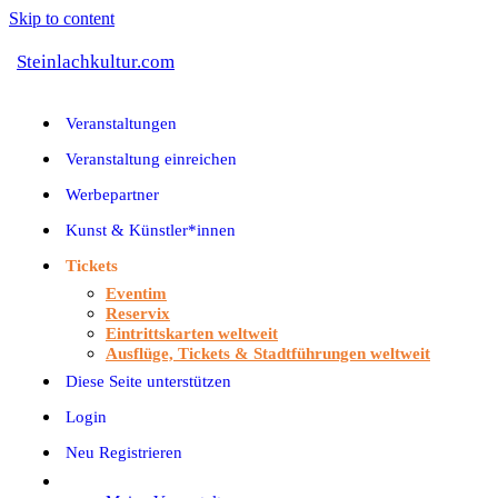
Skip to content
Steinlachkultur.com
Veranstaltungen
Veranstaltung einreichen
Werbepartner
Kunst & Künstler*innen
Tickets
Eventim
Reservix
Eintrittskarten weltweit
Ausflüge, Tickets & Stadtführungen weltweit
Diese Seite unterstützen
Login
Neu Registrieren