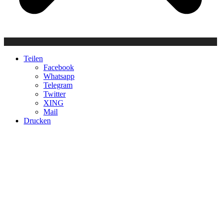
Teilen
Facebook
Whatsapp
Telegram
Twitter
XING
Mail
Drucken