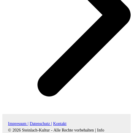
Impressum |
Datenschutz |
Kontakt
© 2026 Steinlach-Kultur - Alle Rechte vorbehalten |
Info