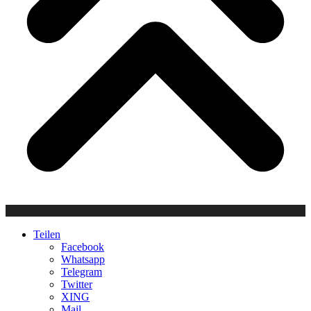
Teilen
Facebook
Whatsapp
Telegram
Twitter
XING
Mail