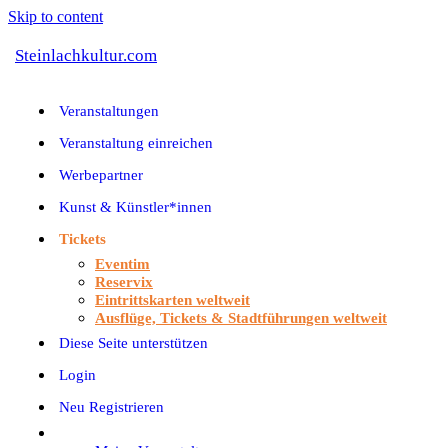
Skip to content
Steinlachkultur.com
Veranstaltungen
Veranstaltung einreichen
Werbepartner
Kunst & Künstler*innen
Tickets
Eventim
Reservix
Eintrittskarten weltweit
Ausflüge, Tickets & Stadtführungen weltweit
Diese Seite unterstützen
Login
Neu Registrieren