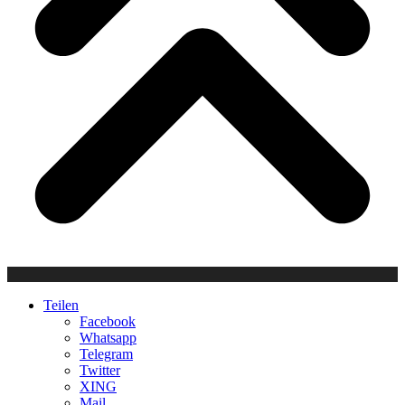
Teilen
Facebook
Whatsapp
Telegram
Twitter
XING
Mail