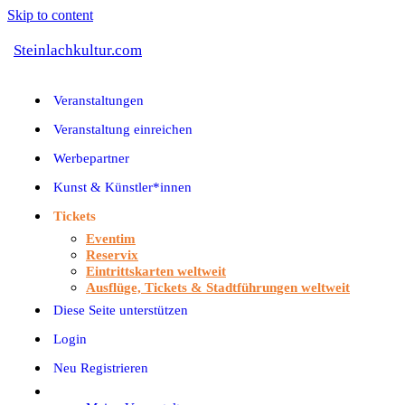
Skip to content
Steinlachkultur.com
Veranstaltungen
Veranstaltung einreichen
Werbepartner
Kunst & Künstler*innen
Tickets
Eventim
Reservix
Eintrittskarten weltweit
Ausflüge, Tickets & Stadtführungen weltweit
Diese Seite unterstützen
Login
Neu Registrieren