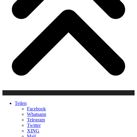
Teilen
Facebook
Whatsapp
Telegram
Twitter
XING
Mail