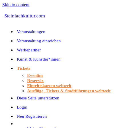
Skip to content
Steinlachkultur.com
Veranstaltungen
Veranstaltung einreichen
Werbepartner
Kunst & Künstler*innen
Tickets
Eventim
Reservix
Eintrittskarten weltweit
Ausflüge, Tickets & Stadtführungen weltweit
Diese Seite unterstützen
Login
Neu Registrieren