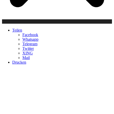
Teilen
Facebook
Whatsapp
Telegram
Twitter
XING
Mail
Drucken