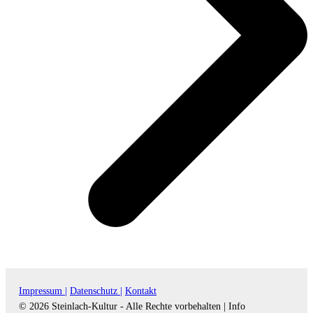
Impressum |
Datenschutz |
Kontakt
© 2026 Steinlach-Kultur - Alle Rechte vorbehalten |
Info