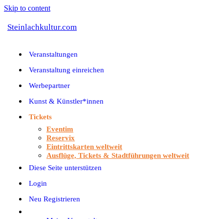
Skip to content
Steinlachkultur.com
Veranstaltungen
Veranstaltung einreichen
Werbepartner
Kunst & Künstler*innen
Tickets
Eventim
Reservix
Eintrittskarten weltweit
Ausflüge, Tickets & Stadtführungen weltweit
Diese Seite unterstützen
Login
Neu Registrieren