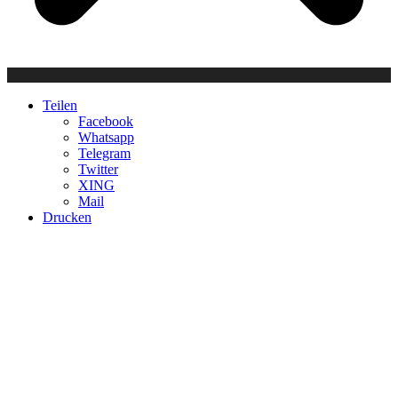
Teilen
Facebook
Whatsapp
Telegram
Twitter
XING
Mail
Drucken