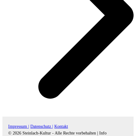
Impressum |
Datenschutz |
Kontakt
© 2026 Steinlach-Kultur - Alle Rechte vorbehalten |
Info