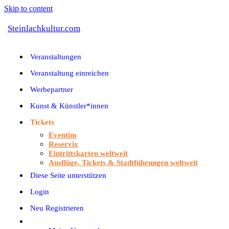
Skip to content
Steinlachkultur.com
Veranstaltungen
Veranstaltung einreichen
Werbepartner
Kunst & Künstler*innen
Tickets
Eventim
Reservix
Eintrittskarten weltweit
Ausflüge, Tickets & Stadtführungen weltweit
Diese Seite unterstützen
Login
Neu Registrieren