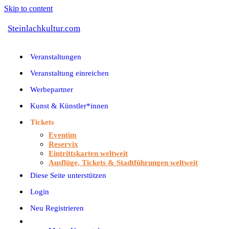
Skip to content
Steinlachkultur.com
Veranstaltungen
Veranstaltung einreichen
Werbepartner
Kunst & Künstler*innen
Tickets
Eventim
Reservix
Eintrittskarten weltweit
Ausflüge, Tickets & Stadtführungen weltweit
Diese Seite unterstützen
Login
Neu Registrieren