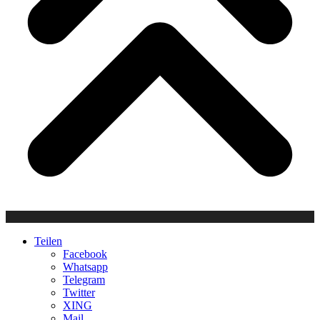
Teilen
Facebook
Whatsapp
Telegram
Twitter
XING
Mail