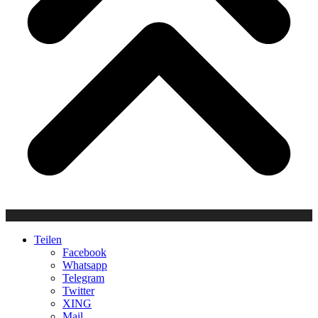
Teilen
Facebook
Whatsapp
Telegram
Twitter
XING
Mail