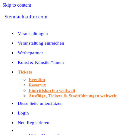
Skip to content
Steinlachkultur.com
Veranstaltungen
Veranstaltung einreichen
Werbepartner
Kunst & Künstler*innen
Tickets
Eventim
Reservix
Eintrittskarten weltweit
Ausflüge, Tickets & Stadtführungen weltweit
Diese Seite unterstützen
Login
Neu Registrieren