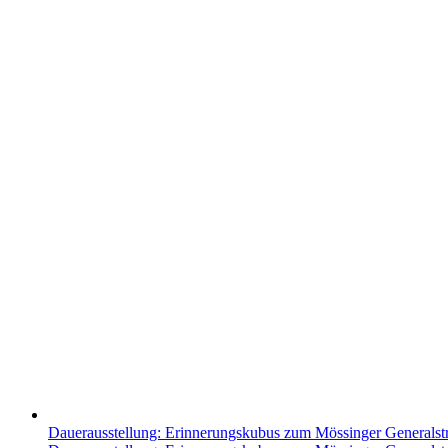
Dauerausstellung: Erinnerungskubus zum Mössinger Generalst