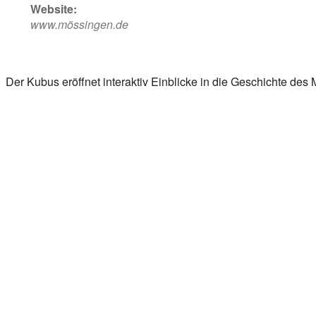
Website:
www.mössingen.de
Der Kubus eröffnet interaktiv Einblicke in die Geschichte des