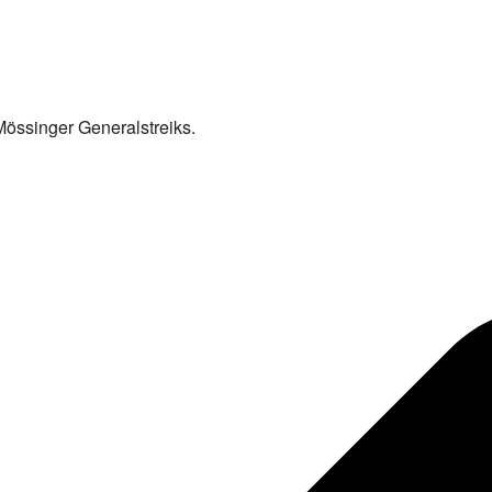
 Mössinger Generalstreiks.