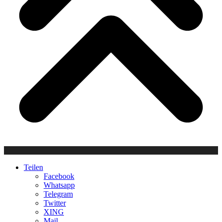
Teilen
Facebook
Whatsapp
Telegram
Twitter
XING
Mail