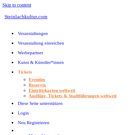
Skip to content
Steinlachkultur.com
Veranstaltungen
Veranstaltung einreichen
Werbepartner
Kunst & Künstler*innen
Tickets
Eventim
Reservix
Eintrittskarten weltweit
Ausflüge, Tickets & Stadtführungen weltweit
Diese Seite unterstützen
Login
Neu Registrieren