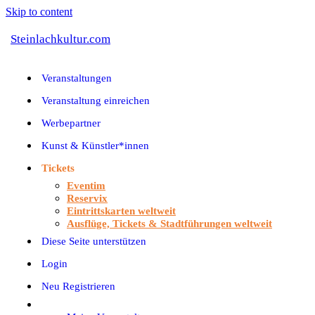
Skip to content
Steinlachkultur.com
Veranstaltungen
Veranstaltung einreichen
Werbepartner
Kunst & Künstler*innen
Tickets
Eventim
Reservix
Eintrittskarten weltweit
Ausflüge, Tickets & Stadtführungen weltweit
Diese Seite unterstützen
Login
Neu Registrieren