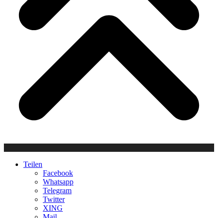
Teilen
Facebook
Whatsapp
Telegram
Twitter
XING
Mail