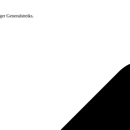
ger Generalstreiks.