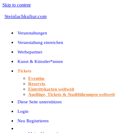
Skip to content
Steinlachkultur.com
Veranstaltungen
Veranstaltung einreichen
Werbepartner
Kunst & Künstler*innen
Tickets
Eventim
Reservix
Eintrittskarten weltweit
Ausflüge, Tickets & Stadtführungen weltweit
Diese Seite unterstützen
Login
Neu Registrieren