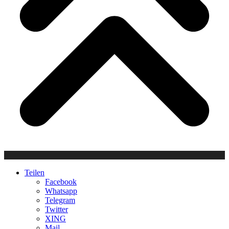
Teilen
Facebook
Whatsapp
Telegram
Twitter
XING
Mail