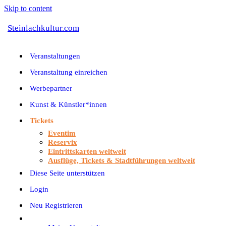
Skip to content
Steinlachkultur.com
Veranstaltungen
Veranstaltung einreichen
Werbepartner
Kunst & Künstler*innen
Tickets
Eventim
Reservix
Eintrittskarten weltweit
Ausflüge, Tickets & Stadtführungen weltweit
Diese Seite unterstützen
Login
Neu Registrieren