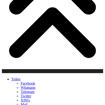
Teilen
Facebook
Whatsapp
Telegram
Twitter
XING
Mail