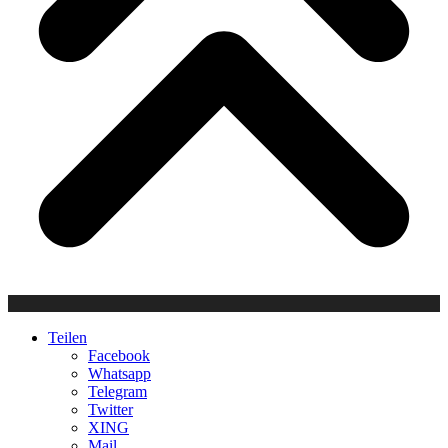
Teilen
Facebook
Whatsapp
Telegram
Twitter
XING
Mail