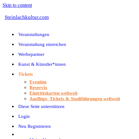
Skip to content
Steinlachkultur.com
Veranstaltungen
Veranstaltung einreichen
Werbepartner
Kunst & Künstler*innen
Tickets
Eventim
Reservix
Eintrittskarten weltweit
Ausflüge, Tickets & Stadtführungen weltweit
Diese Seite unterstützen
Login
Neu Registrieren