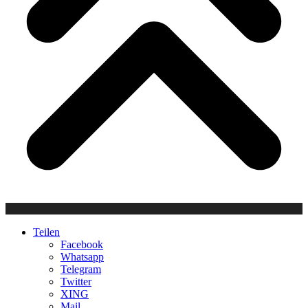
Teilen
Facebook
Whatsapp
Telegram
Twitter
XING
Mail