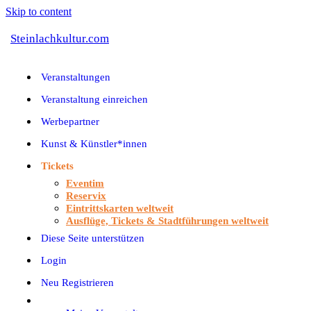
Skip to content
Steinlachkultur.com
Veranstaltungen
Veranstaltung einreichen
Werbepartner
Kunst & Künstler*innen
Tickets
Eventim
Reservix
Eintrittskarten weltweit
Ausflüge, Tickets & Stadtführungen weltweit
Diese Seite unterstützen
Login
Neu Registrieren