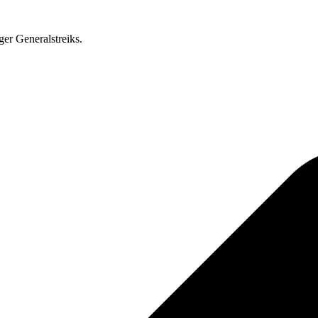
ger Generalstreiks.