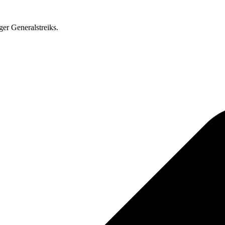
ger Generalstreiks.