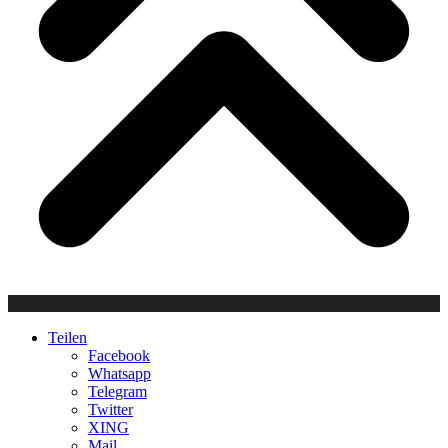
Teilen
Facebook
Whatsapp
Telegram
Twitter
XING
Mail