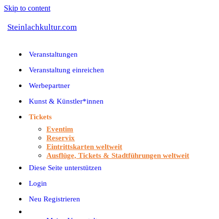
Skip to content
Steinlachkultur.com
Veranstaltungen
Veranstaltung einreichen
Werbepartner
Kunst & Künstler*innen
Tickets
Eventim
Reservix
Eintrittskarten weltweit
Ausflüge, Tickets & Stadtführungen weltweit
Diese Seite unterstützen
Login
Neu Registrieren