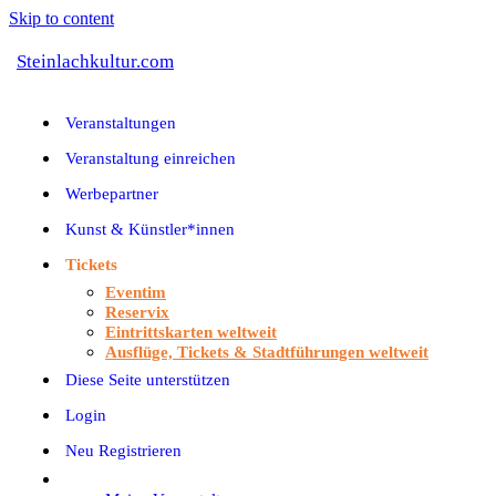
Skip to content
Steinlachkultur.com
Veranstaltungen
Veranstaltung einreichen
Werbepartner
Kunst & Künstler*innen
Tickets
Eventim
Reservix
Eintrittskarten weltweit
Ausflüge, Tickets & Stadtführungen weltweit
Diese Seite unterstützen
Login
Neu Registrieren