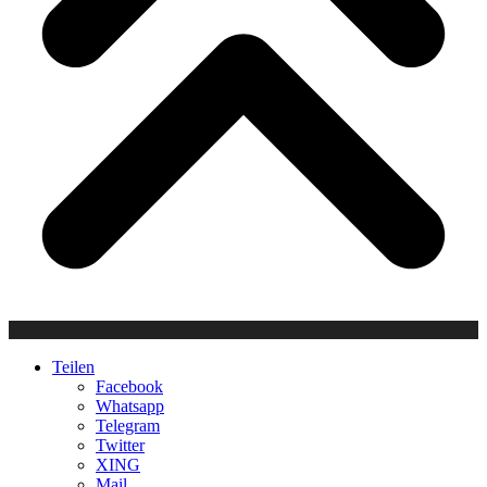
Teilen
Facebook
Whatsapp
Telegram
Twitter
XING
Mail